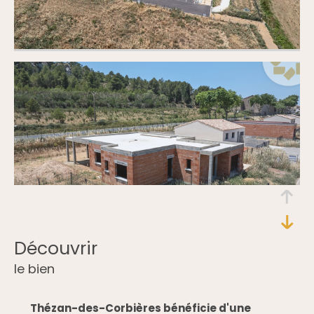
découvrir
le bien
Thézan-des-Corbières bénéficie d'une