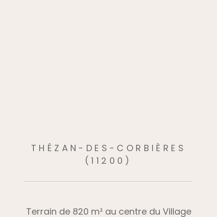
THÉZAN-DES-CORBIÈRES
(11200)
Terrain de 820 m² au centre du Village