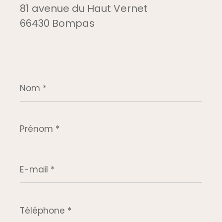
81 avenue du Haut Vernet
66430 Bompas
Nom
*
Prénom
*
E-
mail
*
Téléphone
*