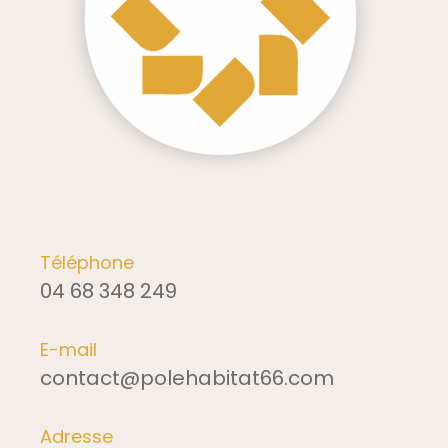
Téléphone
04 68 348 249
E-mail
contact@polehabitat66.com
Adresse