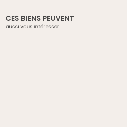
CES BIENS PEUVENT
aussi vous intéresser