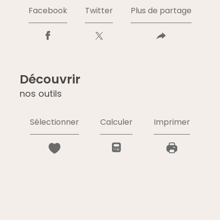
Facebook
Twitter
Plus de partage
découvrir
nos outils
Sélectionner
Calculer
Imprimer