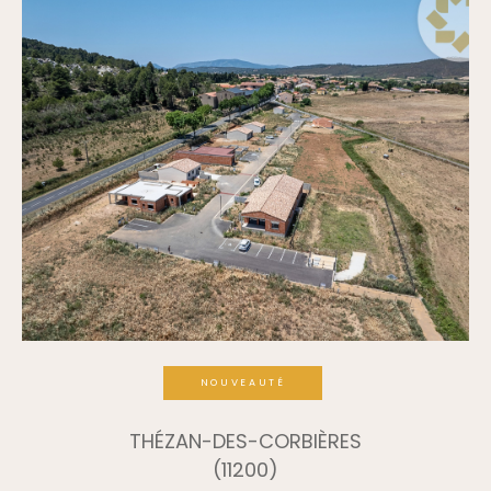
NOUVEAUTÉ
THÉZAN-DES-CORBIÈRES
(11200)