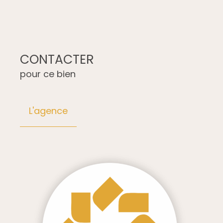
CONTACTER
pour ce bien
L'agence