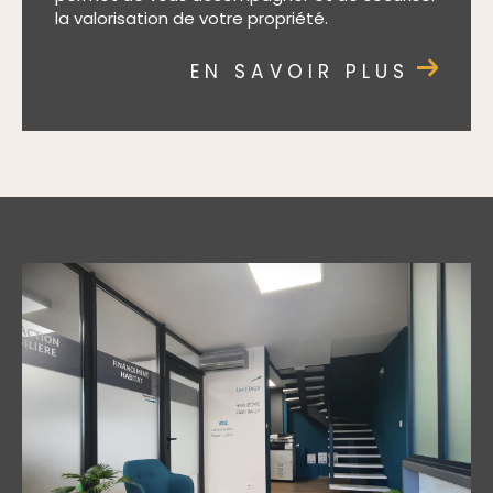
la valorisation de votre propriété.
EN SAVOIR PLUS