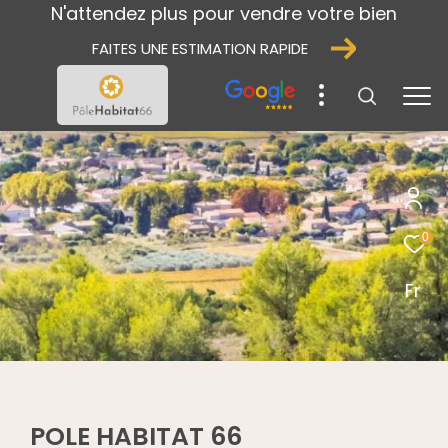
N'attendez plus pour vendre votre bien
FAITES UNE ESTIMATION RAPIDE
0
Fr
POLE HABITAT 66