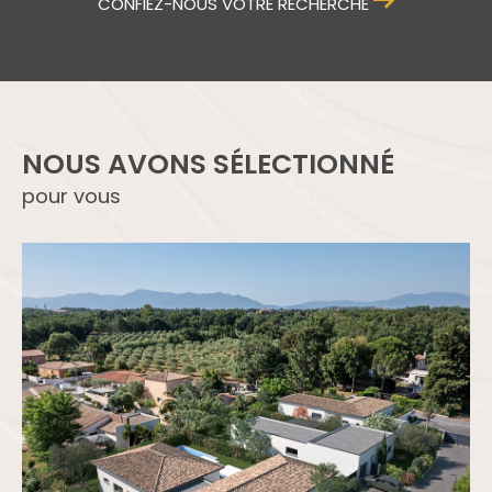
CONFIEZ-NOUS VOTRE RECHERCHE
NOUS AVONS SÉLECTIONNÉ
pour vous