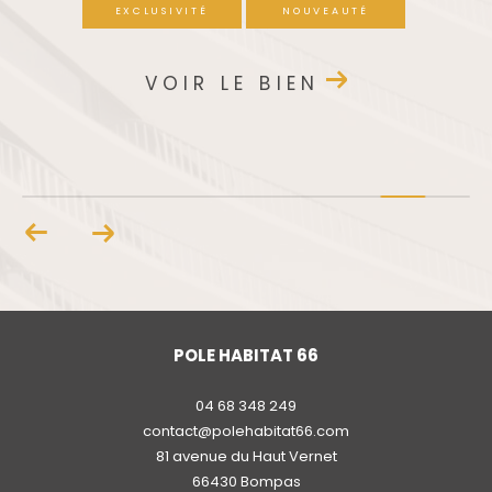
NOUVEAUTÉ
VOIR LE BIEN
POLE HABITAT 66
04 68 348 249
contact@polehabitat66.com
81 avenue du Haut Vernet