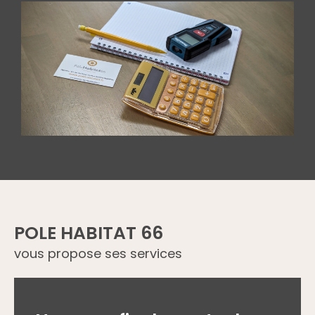
POLE HABITAT 66
vous propose ses services