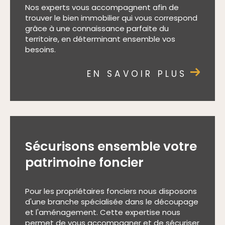
Nos experts vous accompagnent afin de
trouver le bien immobilier qui vous correspond
grâce à une connaissance parfaite du
territoire, en déterminant ensemble vos
besoins.
EN SAVOIR PLUS
Sécurisons ensemble votre
patrimoine foncier
Pour les propriétaires fonciers nous disposons
d'une branche spécialisée dans le découpage
et l'aménagement. Cette expertise nous
permet de vous accompagner et de sécuriser