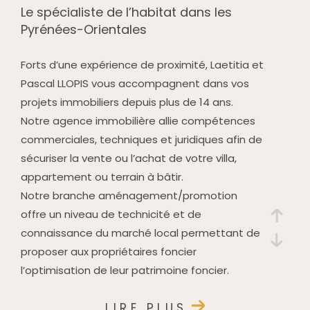
Le spécialiste de l’habitat dans les
Pyrénées-Orientales
Forts d’une expérience de proximité, Laetitia et
Pascal LLOPIS vous accompagnent dans vos
projets immobiliers depuis plus de 14 ans.
Notre agence immobilière allie compétences
commerciales, techniques et juridiques afin de
sécuriser la vente ou l’achat de votre villa,
appartement ou terrain à bâtir.
Notre branche aménagement/promotion
offre un niveau de technicité et de
connaissance du marché local permettant de
proposer aux propriétaires foncier
l’optimisation de leur patrimoine foncier.
LIRE PLUS