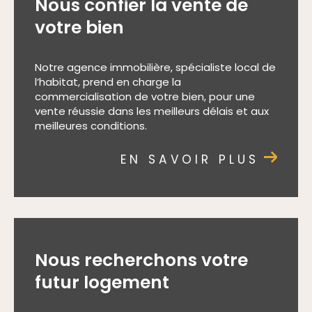
Nous confier la vente de
votre bien
Notre agence immobilière, spécialiste local de
l’habitat, prend en charge la
commercialisation de votre bien, pour une
vente réussie dans les meilleurs délais et aux
meilleures conditions.
EN SAVOIR PLUS
Nous recherchons votre
futur logement