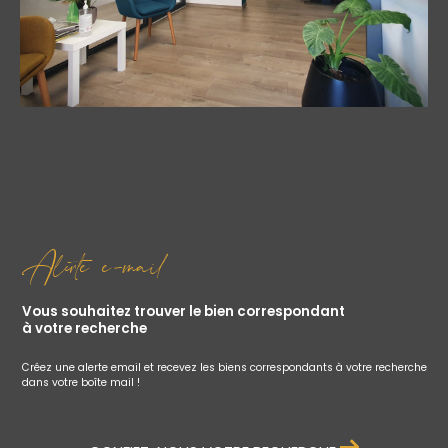
Alerte e-mail
vous souhaitez trouver le bien correspondant
à votre recherche
Créez une alerte email et recevez les biens correspondants à votre recherche
dans votre boîte mail !