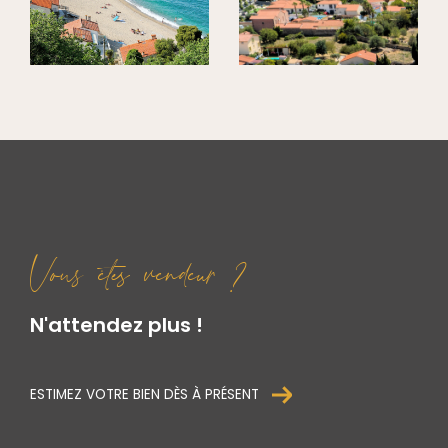
Vous êtes vendeur ?
N'attendez plus !
ESTIMEZ VOTRE BIEN DÈS À PRÉSENT