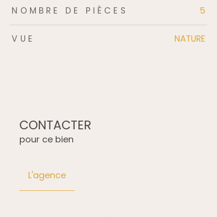
NOMBRE DE PIÈCES
5
VUE
NATURE
CONTACTER
pour ce bien
L'agence