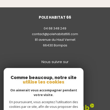
POLE HABITAT 66
04 68 348 249
contact@polehabitat66.com
81 avenue du Haut Vernet
66430
bompas
Nous suivre sur
Comme beaucoup, notre site
utilise les cookies
On aimerait vous accompagner pendant
votre visite.
Adhérents
En poursuivant, vous acceptez l'utilisation des
cookies par ce site, afin de vous proposer des