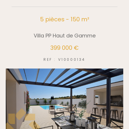
5 pièces - 150 m²
Villa PP Haut de Gamme
399 000 €
REF : V10000134