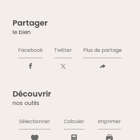
partager
le bien
Facebook
Twitter
Plus de partage
découvrir
nos outils
Sélectionner
Calculer
Imprimer