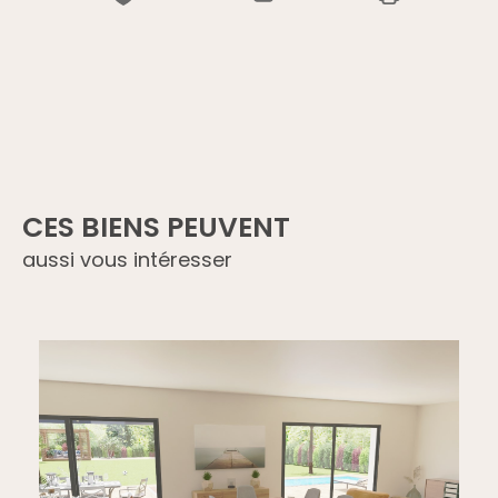
CES BIENS PEUVENT
aussi vous intéresser