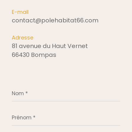
E-mail
contact@polehabitat66.com
Adresse
81 avenue du Haut Vernet
66430 Bompas
Nom
*
Prénom
*