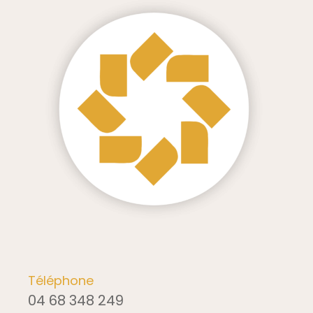
Téléphone
04 68 348 249