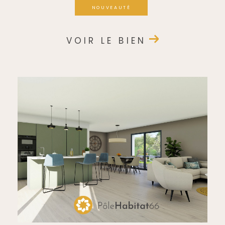
NOUVEAUTÉ
VOIR LE BIEN