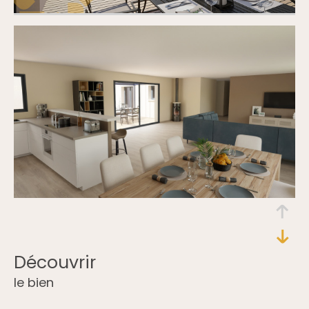
découvrir
le bien