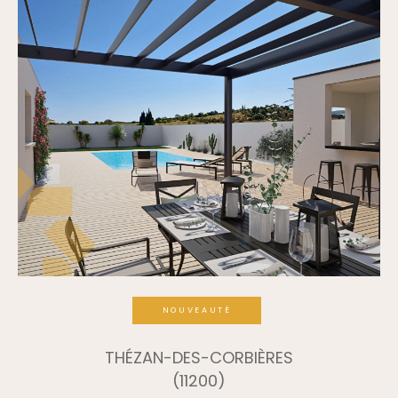
NOUVEAUTÉ
THÉZAN-DES-CORBIÈRES
(11200)