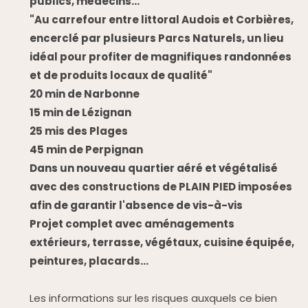
publics, médecins...
"Au carrefour entre littoral Audois et Corbières,
encerclé par plusieurs Parcs Naturels, un lieu
idéal pour profiter de magnifiques randonnées
et de produits locaux de qualité"
20 min de Narbonne
15 min de Lézignan
25 mis des Plages
45 min de Perpignan
Dans un nouveau quartier aéré et végétalisé
avec des constructions de PLAIN PIED imposées
afin de garantir l'absence de vis-à-vis
Projet complet avec aménagements
extérieurs, terrasse, végétaux, cuisine équipée,
peintures, placards…
Les informations sur les risques auxquels ce bien