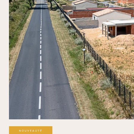
NOUVEAUTÉ