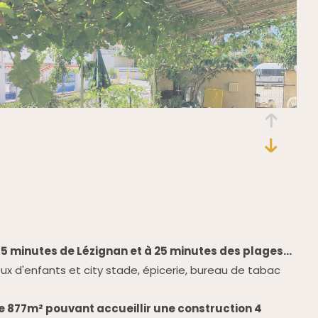
5 minutes de Lézignan et à 25 minutes des plages...
eux d'enfants et city stade, épicerie, bureau de tabac
de 877m² pouvant accueillir une construction 4