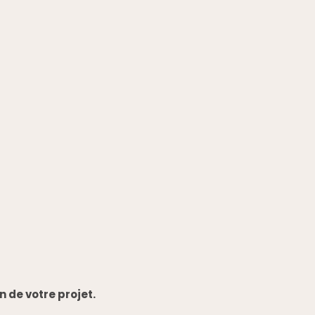
 de votre projet.