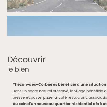
découvrir
le bien
Thézan-des-Corbières bénéficie d'une situation g
Dans un cadre naturel préservé, le village bénéficie 
presse et poste, pizzeria, café restaurant, associati
Au sein d'un nouveau quartier résidentiel aéré e