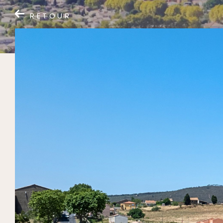
RETOUR